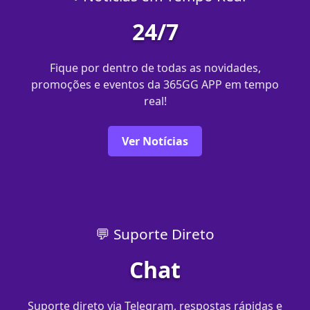
24/7
Fique por dentro de todas as novidades,
promoções e eventos da 365GG APP em tempo
real!
Ver Notícias
💬 Suporte Direto
Chat
Suporte direto via Telegram, respostas rápidas e