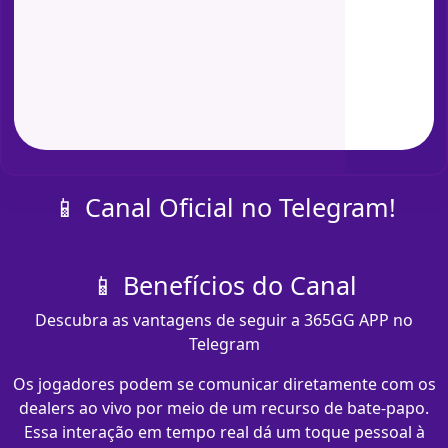
📱 Canal Oficial no Telegram!
📱 Benefícios do Canal
Descubra as vantagens de seguir a 365GG APP no
Telegram
Os jogadores podem se comunicar diretamente com os
dealers ao vivo por meio de um recurso de bate-papo.
Essa interação em tempo real dá um toque pessoal à