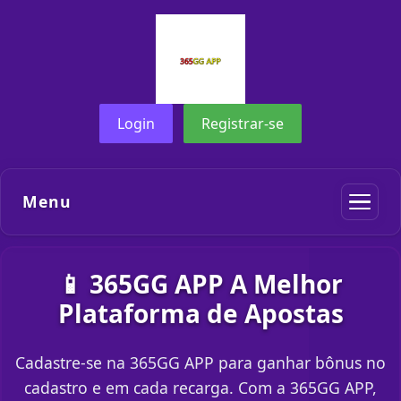
Login
Registrar-se
Menu
📱 365GG APP A Melhor
Plataforma de Apostas
Cadastre-se na 365GG APP para ganhar bônus no
cadastro e em cada recarga. Com a 365GG APP,